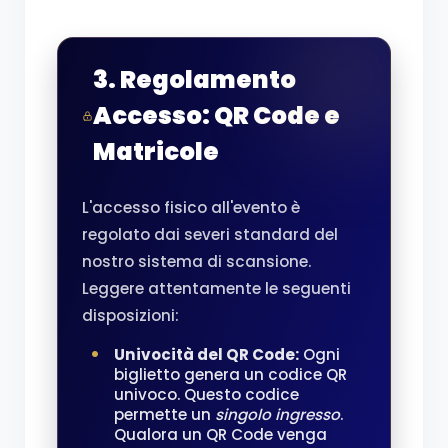
3. Regolamento
Accesso: QR Code e
Matricole
L'accesso fisico all'evento è
regolato dai severi standard del
nostro sistema di scansione.
Leggere attentamente le seguenti
disposizioni:
Univocità del QR Code:
Ogni
biglietto genera un codice QR
univoco. Questo codice
permette un
singolo ingresso
.
Qualora un QR Code venga