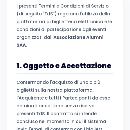
I presenti Termini e Condizioni di Servizio
(di seguito "TdS") regolano l'utilizzo della
piattaforma di biglietteria elettronica e le
condizioni di partecipazione agli eventi
organizzati dall'
Associazione Alumni
SAA
.
1. Oggetto e Accettazione
Confermando l'acquisto di uno o più
biglietti sulla nostra piattaforma,
l'Acquirente e tutti i Partecipanti da esso
nominati accettano senza riserve i
presenti TdS. Il contratto si intende
concluso nel momento in cui il sistema
invia l'email di conferma con i biglietti