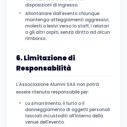
disposizioni di ingresso.
Allontanare dall'evento chiunque
mantenga atteggiamenti aggressivi,
molesti o lesivi verso lo staff, i relatori
o gli altri ospiti, senza diritto ad alcun
rimborso.
6. Limitazione di
Responsabilità
L'Associazione Alumni SAA non potrà
essere ritenuta responsabile per:
Lo smarrimento, il furto o il
danneggiamento di oggetti personali
lasciati incustoditi all'interno della
venue dell'evento.