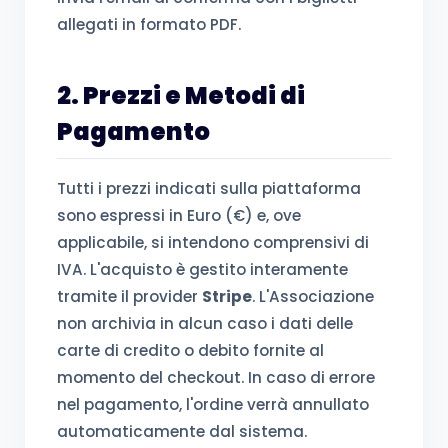
allegati in formato PDF.
2. Prezzi e Metodi di
Pagamento
Tutti i prezzi indicati sulla piattaforma
sono espressi in Euro (€) e, ove
applicabile, si intendono comprensivi di
IVA. L'acquisto è gestito interamente
tramite il provider
Stripe
. L'Associazione
non archivia in alcun caso i dati delle
carte di credito o debito fornite al
momento del checkout. In caso di errore
nel pagamento, l'ordine verrà annullato
automaticamente dal sistema.