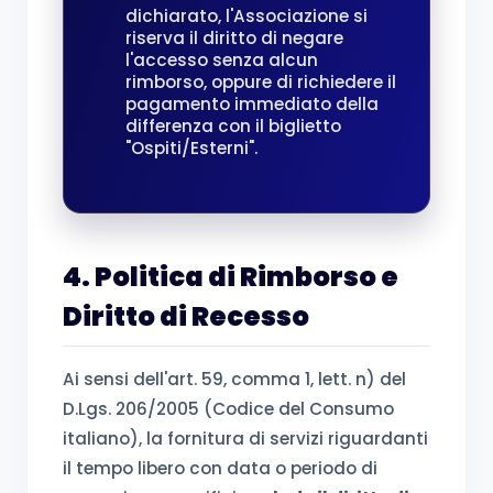
dichiarato, l'Associazione si
riserva il diritto di negare
l'accesso senza alcun
rimborso, oppure di richiedere il
pagamento immediato della
differenza con il biglietto
"Ospiti/Esterni".
4. Politica di Rimborso e
Diritto di Recesso
Ai sensi dell'art. 59, comma 1, lett. n) del
D.Lgs. 206/2005 (Codice del Consumo
italiano), la fornitura di servizi riguardanti
il tempo libero con data o periodo di