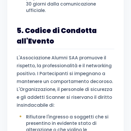
30 giorni dalla comunicazione
ufficiale.
5. Codice di Condotta
all'Evento
L'Associazione Alumni SAA promuove il
rispetto, la professionalità e il networking
positivo. I Partecipanti si impegnano a
mantenere un comportamento decoroso.
L'Organizzazione, il personale di sicurezza
e gli addetti Scanner si riservano il diritto
insindacabile di:
Rifiutare l'ingresso a soggetti che si
presentino in evidente stato di
alterazione o che violino le