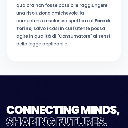
qualora non fosse possibile raggiungere
una risoluzione amichevole, la
competenza esclusiva spetterà al
Foro di
Torino
, salvo i casi in cui l'utente possa
agire in qualità di "Consumatore" ai sensi
della legge applicabile.
CONNECTING MINDS,
SHAPING FUTURES.