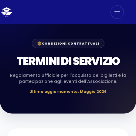
CONDIZIONI CONTRATTUALI
TERMINI DI SERVIZIO
Regolamento ufficiale per l'acquisto dei biglietti e la
partecipazione agli eventi dell'Associazione.
Ultimo aggiornamento: Maggio 2026