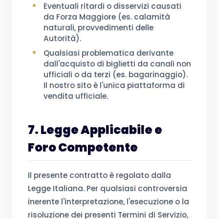
Eventuali ritardi o disservizi causati
da Forza Maggiore (es. calamità
naturali, provvedimenti delle
Autorità).
Qualsiasi problematica derivante
dall'acquisto di biglietti da canali non
ufficiali o da terzi (es. bagarinaggio).
Il nostro sito è l'unica piattaforma di
vendita ufficiale.
7. Legge Applicabile e
Foro Competente
Il presente contratto è regolato dalla
Legge Italiana. Per qualsiasi controversia
inerente l'interpretazione, l'esecuzione o la
risoluzione dei presenti Termini di Servizio,