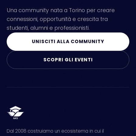
Una community nata a Torino per creare
connessioni, opportunità e crescita tra
studenti, alumni e professionisti.
UNISCITI ALLA COMMUNITY
SCOPRI GLI EVENTI
Dal 2008 costruiamo un ecosistema in cui il